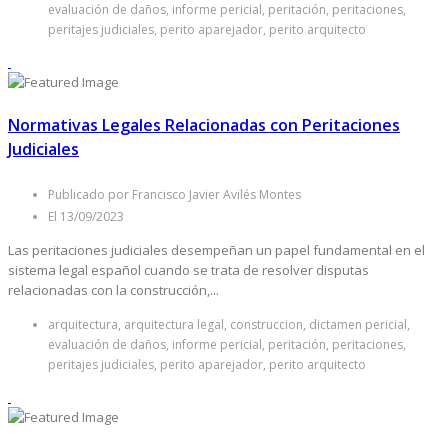
evaluación de daños, informe pericial, peritación, peritaciones,
peritajes judiciales, perito aparejador, perito arquitecto
Normativas Legales Relacionadas con Peritaciones
Judiciales
Publicado por Francisco Javier Avilés Montes
El 13/09/2023
Las peritaciones judiciales desempeñan un papel fundamental en el
sistema legal español cuando se trata de resolver disputas
relacionadas con la construcción,...
arquitectura, arquitectura legal, construccion, dictamen pericial,
evaluación de daños, informe pericial, peritación, peritaciones,
peritajes judiciales, perito aparejador, perito arquitecto