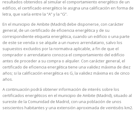
resultados obtenidos al simular el comportamiento energético de un
edificio, el certificado energético le asigna una calificación en forma de
letra, que varía entre la “A” y la “G”.
En el municipio de Ambite (Madrid) debe disponerse, con carácter
general, de un certificado de eficiencia energética y de su
correspondiente etiqueta energética, cuando un edificio o una parte
de este se venda o se alquile a un nuevo arrendatario, salvo los
supuestos excluidos por la normativa aplicable, a fin de que el
comprador o arrendatario conozca el comportamiento del edificio
antes de proceder a su compra o alquiler. Con carácter general, el
certificado de eficiencia energética tiene una validez máxima de diez
años; si la calificación energética es G, la validez máxima es de cinco
años.
A continuación podrá obtener información de interés sobre los
certificados energéticos en el municipio de Ambite (Madrid), situado al
sureste de la Comunidad de Madrid, con una población de unos
seiscientos habitantes y una extensión aproximada de veintiséis km2.