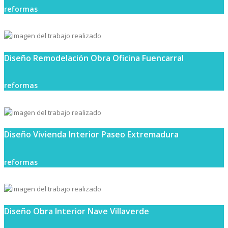
reformas
Diseño Remodelación Obra Oficina Fuencarral
reformas
Diseño Vivienda Interior Paseo Extremadura
reformas
Diseño Obra Interior Nave Villaverde