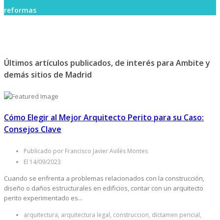
reformas
Últimos artículos publicados, de interés para Ambite y
demás sitios de Madrid
Cómo Elegir al Mejor Arquitecto Perito para su Caso:
Consejos Clave
Publicado por Francisco Javier Avilés Montes
El 14/09/2023
Cuando se enfrenta a problemas relacionados con la construcción,
diseño o daños estructurales en edificios, contar con un arquitecto
perito experimentado es...
arquitectura, arquitectura legal, construccion, dictamen pericial,