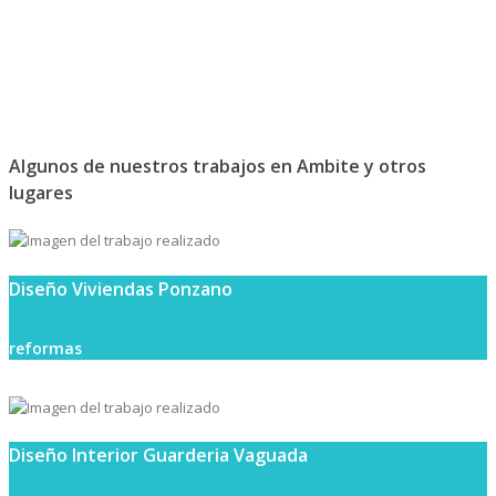
Algunos de nuestros trabajos en Ambite y otros
lugares
Diseño Viviendas Ponzano
reformas
Diseño Interior Guarderia Vaguada