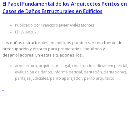
El Papel Fundamental de los Arquitectos Peritos en
Casos de Daños Estructurales en Edificios
Publicado por Francisco Javier Avilés Montes
El 12/09/2023
Los daños estructurales en edificios pueden ser una fuente de
preocupación y disputa para propietarios, inquilinos y
desarrolladores. En estas situaciones, los...
arquitectura, arquitectura legal, construccion, dictamen pericial,
evaluación de daños, informe pericial, peritación, peritaciones,
peritajes judiciales, perito aparejador, perito arquitecto