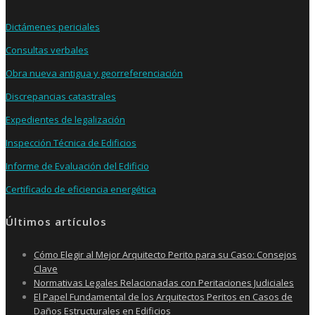
Dictámenes periciales
Consultas verbales
Obra nueva antigua y georreferenciación
Discrepancias catastrales
Expedientes de legalización
Inspección Técnica de Edificios
Informe de Evaluación del Edificio
Certificado de eficiencia energética
Últimos artículos
Cómo Elegir al Mejor Arquitecto Perito para su Caso: Consejos
Clave
Normativas Legales Relacionadas con Peritaciones Judiciales
El Papel Fundamental de los Arquitectos Peritos en Casos de
Daños Estructurales en Edificios