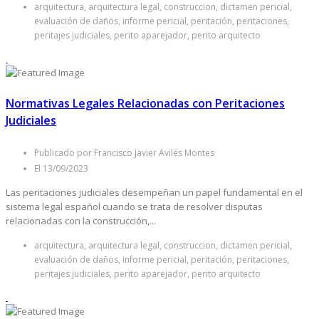
arquitectura, arquitectura legal, construccion, dictamen pericial,
evaluación de daños, informe pericial, peritación, peritaciones,
peritajes judiciales, perito aparejador, perito arquitecto
Normativas Legales Relacionadas con Peritaciones
Judiciales
Publicado por Francisco Javier Avilés Montes
El 13/09/2023
Las peritaciones judiciales desempeñan un papel fundamental en el
sistema legal español cuando se trata de resolver disputas
relacionadas con la construcción,...
arquitectura, arquitectura legal, construccion, dictamen pericial,
evaluación de daños, informe pericial, peritación, peritaciones,
peritajes judiciales, perito aparejador, perito arquitecto