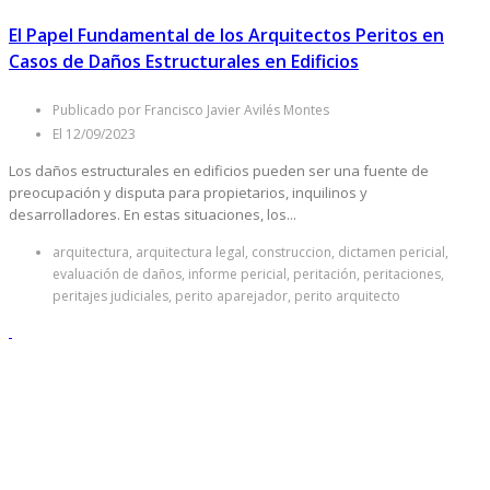
El Papel Fundamental de los Arquitectos Peritos en
Casos de Daños Estructurales en Edificios
Publicado por Francisco Javier Avilés Montes
El 12/09/2023
Los daños estructurales en edificios pueden ser una fuente de
preocupación y disputa para propietarios, inquilinos y
desarrolladores. En estas situaciones, los...
arquitectura, arquitectura legal, construccion, dictamen pericial,
evaluación de daños, informe pericial, peritación, peritaciones,
peritajes judiciales, perito aparejador, perito arquitecto