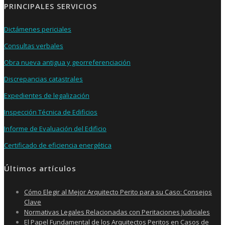
PRINCIPALES SERVICIOS
Dictámenes periciales
Consultas verbales
Obra nueva antigua y georreferenciación
Discrepancias catastrales
Expedientes de legalización
Inspección Técnica de Edificios
Informe de Evaluación del Edificio
Certificado de eficiencia energética
Últimos artículos
Cómo Elegir al Mejor Arquitecto Perito para su Caso: Consejos
Clave
Normativas Legales Relacionadas con Peritaciones Judiciales
El Papel Fundamental de los Arquitectos Peritos en Casos de