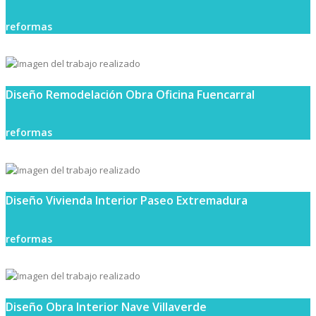
reformas
Diseño Remodelación Obra Oficina Fuencarral
reformas
Diseño Vivienda Interior Paseo Extremadura
reformas
Diseño Obra Interior Nave Villaverde