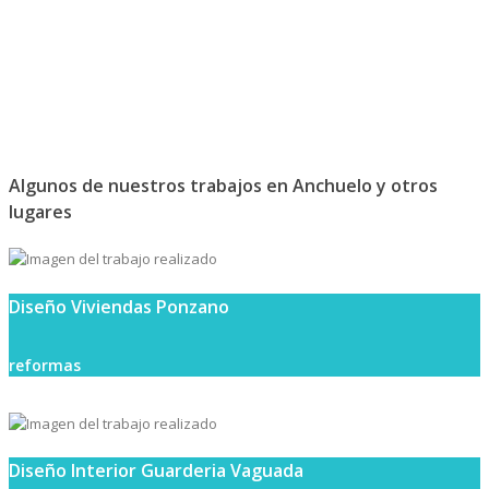
Algunos de nuestros trabajos en Anchuelo y otros
lugares
Diseño Viviendas Ponzano
reformas
Diseño Interior Guarderia Vaguada