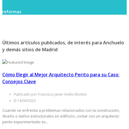
reformas
Últimos artículos publicados, de interés para Anchuelo
y demás sitios de Madrid
Cómo Elegir al Mejor Arquitecto Perito para su Caso:
Consejos Clave
Publicado por Francisco Javier Avilés Montes
El 14/09/2023
Cuando se enfrenta a problemas relacionados con la construcción,
diseño o daños estructurales en edificios, contar con un arquitecto
perito experimentado es...