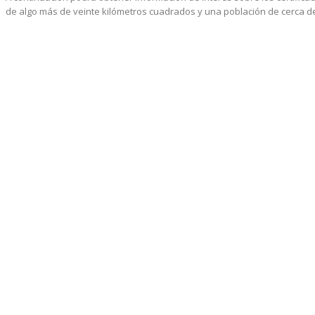
de algo más de veinte kilómetros cuadrados y una población de cerca de 