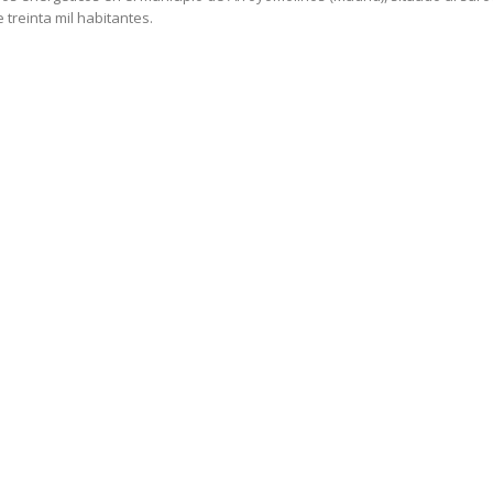
treinta mil habitantes.