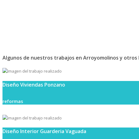
Algunos de nuestros trabajos en Arroyomolinos y otros 
Diseño Viviendas Ponzano
reformas
Diseño Interior Guarderia Vaguada