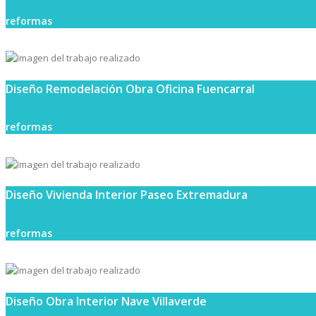
reformas
Diseño Remodelación Obra Oficina Fuencarral
reformas
Diseño Vivienda Interior Paseo Extremadura
reformas
Diseño Obra Interior Nave Villaverde