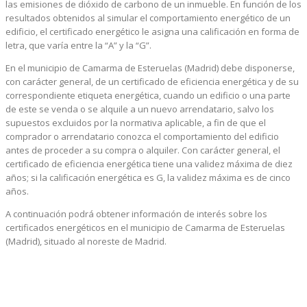
las emisiones de dióxido de carbono de un inmueble. En función de los
resultados obtenidos al simular el comportamiento energético de un
edificio, el certificado energético le asigna una calificación en forma de
letra, que varía entre la “A” y la “G”.
En el municipio de Camarma de Esteruelas (Madrid) debe disponerse,
con carácter general, de un certificado de eficiencia energética y de su
correspondiente etiqueta energética, cuando un edificio o una parte
de este se venda o se alquile a un nuevo arrendatario, salvo los
supuestos excluidos por la normativa aplicable, a fin de que el
comprador o arrendatario conozca el comportamiento del edificio
antes de proceder a su compra o alquiler. Con carácter general, el
certificado de eficiencia energética tiene una validez máxima de diez
años; si la calificación energética es G, la validez máxima es de cinco
años.
A continuación podrá obtener información de interés sobre los
certificados energéticos en el municipio de Camarma de Esteruelas
(Madrid), situado al noreste de Madrid.