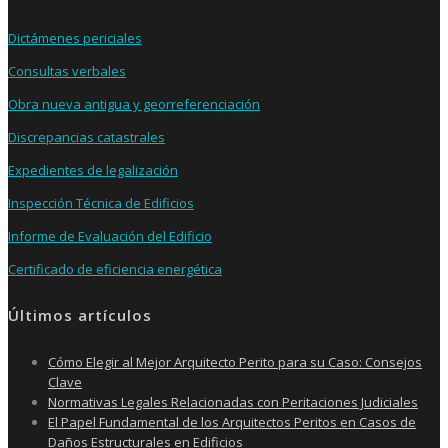
Dictámenes periciales
Consultas verbales
Obra nueva antigua y georreferenciación
Discrepancias catastrales
Expedientes de legalización
Inspección Técnica de Edificios
Informe de Evaluación del Edificio
Certificado de eficiencia energética
Últimos artículos
Cómo Elegir al Mejor Arquitecto Perito para su Caso: Consejos
Clave
Normativas Legales Relacionadas con Peritaciones Judiciales
El Papel Fundamental de los Arquitectos Peritos en Casos de
Daños Estructurales en Edificios