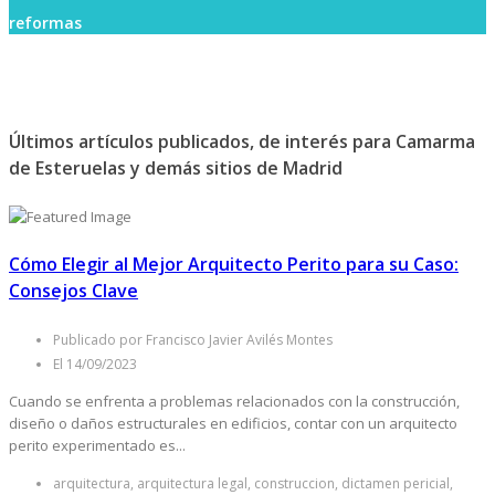
reformas
Últimos artículos publicados, de interés para Camarma
de Esteruelas y demás sitios de Madrid
Cómo Elegir al Mejor Arquitecto Perito para su Caso:
Consejos Clave
Publicado por Francisco Javier Avilés Montes
El 14/09/2023
Cuando se enfrenta a problemas relacionados con la construcción,
diseño o daños estructurales en edificios, contar con un arquitecto
perito experimentado es...
arquitectura, arquitectura legal, construccion, dictamen pericial,