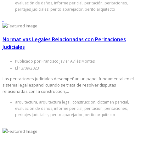
evaluación de daños, informe pericial, peritación, peritaciones,
peritajes judiciales, perito aparejador, perito arquitecto
Normativas Legales Relacionadas con Peritaciones
Judiciales
Publicado por Francisco Javier Avilés Montes
El 13/09/2023
Las peritaciones judiciales desempeñan un papel fundamental en el
sistema legal español cuando se trata de resolver disputas
relacionadas con la construcción,...
arquitectura, arquitectura legal, construccion, dictamen pericial,
evaluación de daños, informe pericial, peritación, peritaciones,
peritajes judiciales, perito aparejador, perito arquitecto