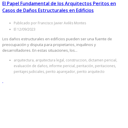
El Papel Fundamental de los Arquitectos Peritos en
Casos de Daños Estructurales en Edificios
Publicado por Francisco Javier Avilés Montes
El 12/09/2023
Los daños estructurales en edificios pueden ser una fuente de
preocupación y disputa para propietarios, inquilinos y
desarrolladores. En estas situaciones, los...
arquitectura, arquitectura legal, construccion, dictamen pericial,
evaluación de daños, informe pericial, peritación, peritaciones,
peritajes judiciales, perito aparejador, perito arquitecto