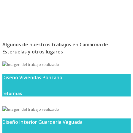
Algunos de nuestros trabajos en Camarma de
Esteruelas y otros lugares
Diseño Viviendas Ponzano
reformas
Diseño Interior Guarderia Vaguada