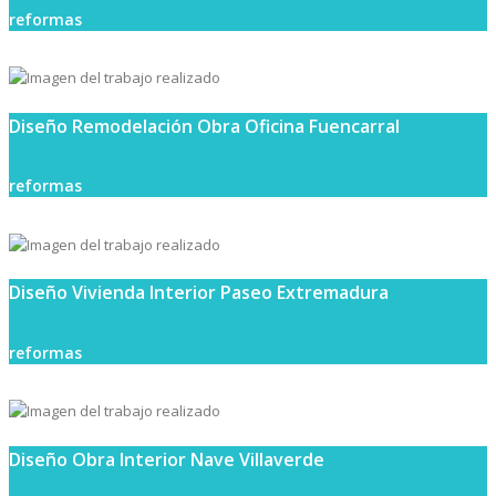
reformas
Diseño Remodelación Obra Oficina Fuencarral
reformas
Diseño Vivienda Interior Paseo Extremadura
reformas
Diseño Obra Interior Nave Villaverde