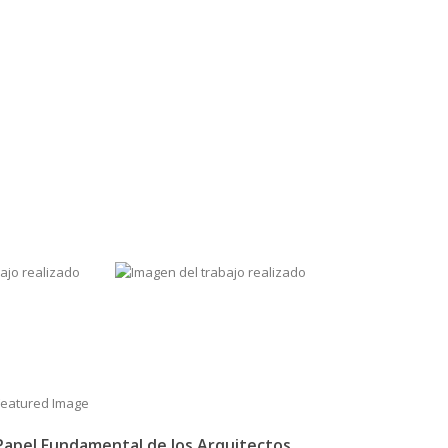
 Papel Fundamental de los Arquitectos