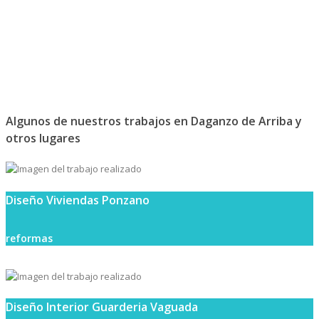
Algunos de nuestros trabajos en Daganzo de Arriba y
otros lugares
Diseño Viviendas Ponzano
reformas
Diseño Interior Guarderia Vaguada