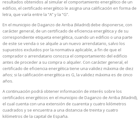
resultados obtenidos al simular el comportamiento energético de un
edificio, el certificado energético le asigna una calificación en forma de
letra, que varía entre la “A” y la “G”.
En el municipio de Daganzo de Arriba (Madrid) debe disponerse, con
carácter general, de un certificado de eficiencia energética y de su
correspondiente etiqueta energética, cuando un edificio o una parte
de este se venda o se alquile a un nuevo arrendatario, salvo los
supuestos excluidos por la normativa aplicable, a fin de que el
comprador o arrendatario conozca el comportamiento del edificio
antes de proceder a su compra o alquiler. Con carácter general, el
certificado de eficiencia energética tiene una validez máxima de diez
años; si la calificación energética es G, la validez máxima es de cinco
años.
A continuación podrá obtener información de interés sobre los
certificados energéticos en el municipio de Daganzo de Arriba (Madrid),
el cual cuenta con una extensión de cuarenta y cuatro kilómetros
cuadrados y se encuentra a una distancia de treinta y cuatro
kilómetros de la capital de España.