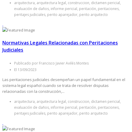
arquitectura, arquitectura legal, construccion, dictamen pericial,
evaluación de daños, informe pericial, peritación, peritaciones,
peritajes judiciales, perito aparejador, perito arquitecto
Normativas Legales Relacionadas con Peritaciones
Judiciales
Publicado por Francisco Javier Avilés Montes
El 13/09/2023
Las peritaciones judiciales desempeñan un papel fundamental en el
sistema legal español cuando se trata de resolver disputas
relacionadas con la construcción,...
arquitectura, arquitectura legal, construccion, dictamen pericial,
evaluación de daños, informe pericial, peritación, peritaciones,
peritajes judiciales, perito aparejador, perito arquitecto