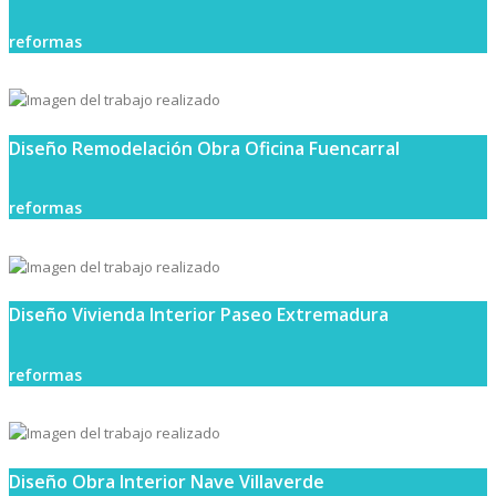
reformas
Diseño Remodelación Obra Oficina Fuencarral
reformas
Diseño Vivienda Interior Paseo Extremadura
reformas
Diseño Obra Interior Nave Villaverde