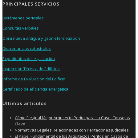
PRINCIPALES SERVICIOS
Dictámenes periciales
Consultas verbales
Obra nueva antigua y georreferenciación
Discrepancias catastrales
Expedientes de legalización
Inspección Técnica de Edificios
Informe de Evaluación del Edificio
Certificado de eficiencia energética
Últimos artículos
Cómo Elegir al Mejor Arquitecto Perito para su Caso: Consejos
Clave
Normativas Legales Relacionadas con Peritaciones Judiciales
El Papel Fundamental de los Arquitectos Peritos en Casos de