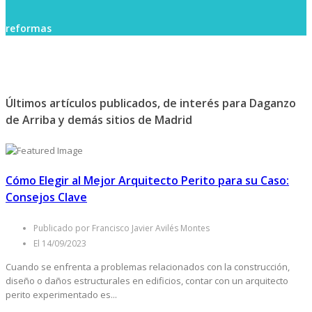
reformas
Últimos artículos publicados, de interés para Daganzo
de Arriba y demás sitios de Madrid
Cómo Elegir al Mejor Arquitecto Perito para su Caso:
Consejos Clave
Publicado por Francisco Javier Avilés Montes
El 14/09/2023
Cuando se enfrenta a problemas relacionados con la construcción,
diseño o daños estructurales en edificios, contar con un arquitecto
perito experimentado es...