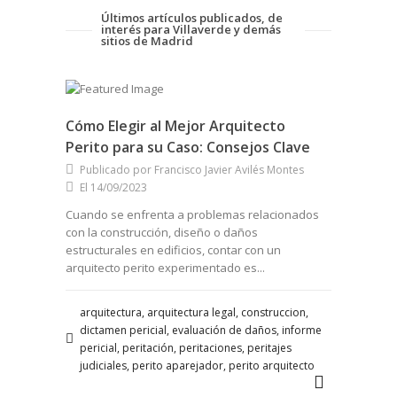
Últimos artículos publicados, de
interés para Villaverde y demás
sitios de Madrid
Cómo Elegir al Mejor Arquitecto
Perito para su Caso: Consejos Clave
Publicado por Francisco Javier Avilés Montes
El 14/09/2023
Cuando se enfrenta a problemas relacionados
con la construcción, diseño o daños
estructurales en edificios, contar con un
arquitecto perito experimentado es...
arquitectura, arquitectura legal, construccion,
dictamen pericial, evaluación de daños, informe
pericial, peritación, peritaciones, peritajes
judiciales, perito aparejador, perito arquitecto