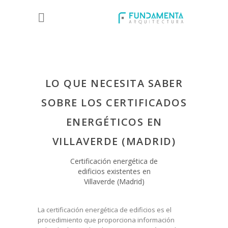
LO QUE NECESITA SABER
SOBRE LOS CERTIFICADOS
ENERGÉTICOS EN
VILLAVERDE (MADRID)
Certificación energética de
edificios existentes en
Villaverde (Madrid)
La certificación energética de edificios es el
procedimiento que proporciona información