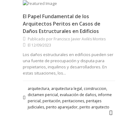
El Papel Fundamental de los
Arquitectos Peritos en Casos de
Daños Estructurales en Edificios
Publicado por Francisco Javier Avilés Montes
El 12/09/2023
Los daños estructurales en edificios pueden ser
una fuente de preocupación y disputa para
propietarios, inquilinos y desarrolladores. En
estas situaciones, los...
arquitectura, arquitectura legal, construccion,
dictamen pericial, evaluación de daños, informe
pericial, peritación, peritaciones, peritajes
judiciales, perito aparejador, perito arquitecto