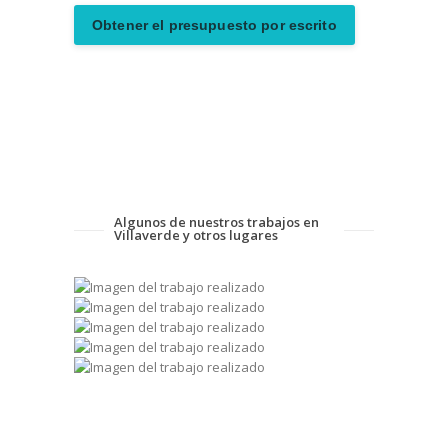
Obtener el presupuesto por escrito
Algunos de nuestros trabajos en
Villaverde y otros lugares