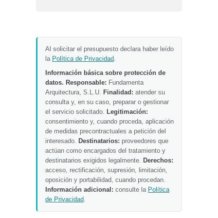
Al solicitar el presupuesto declara haber leído
la
Política de Privacidad
.
Información básica sobre protección de
datos.
Responsable:
Fundamenta
Arquitectura, S.L.U.
Finalidad:
atender su
consulta y, en su caso, preparar o gestionar
el servicio solicitado.
Legitimación:
consentimiento y, cuando proceda, aplicación
de medidas precontractuales a petición del
interesado.
Destinatarios:
proveedores que
actúan como encargados del tratamiento y
destinatarios exigidos legalmente.
Derechos:
acceso, rectificación, supresión, limitación,
oposición y portabilidad, cuando procedan.
Información adicional:
consulte la
Política
de Privacidad
.