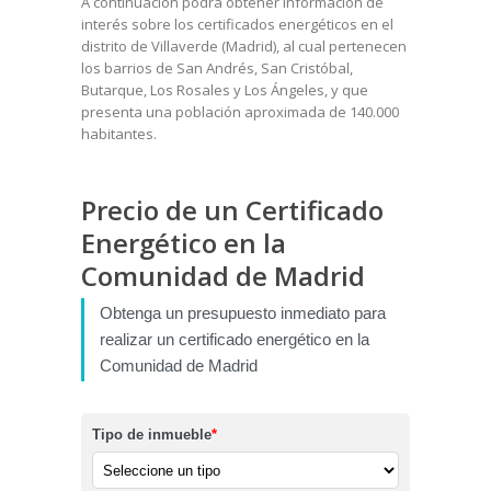
A continuación podrá obtener información de
interés sobre los certificados energéticos en el
distrito de Villaverde (Madrid), al cual pertenecen
los barrios de San Andrés, San Cristóbal,
Butarque, Los Rosales y Los Ángeles, y que
presenta una población aproximada de 140.000
habitantes.
Precio de un Certificado
Energético en la
Comunidad de Madrid
Obtenga un presupuesto inmediato para
realizar un certificado energético en la
Comunidad de Madrid
Tipo de inmueble
*