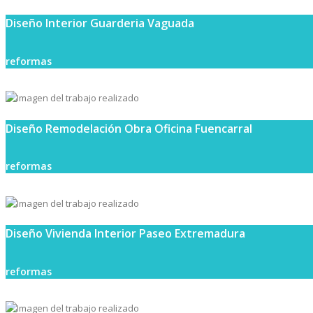
Diseño Interior Guarderia Vaguada
reformas
Diseño Remodelación Obra Oficina Fuencarral
reformas
Diseño Vivienda Interior Paseo Extremadura
reformas