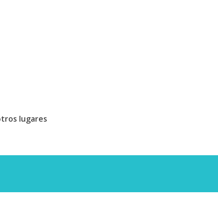
tros lugares