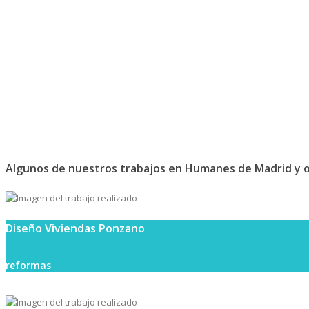
Algunos de nuestros trabajos en Humanes de Madrid y o
Diseño Viviendas Ponzano
reformas