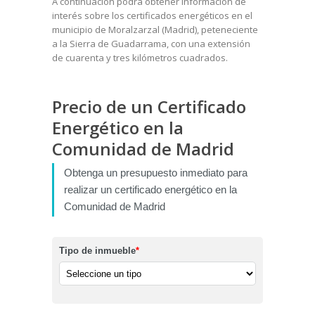
A continuación podrá obtener información de
interés sobre los certificados energéticos en el
municipio de Moralzarzal (Madrid), peteneciente
a la Sierra de Guadarrama, con una extensión
de cuarenta y tres kilómetros cuadrados.
Precio de un Certificado
Energético en la
Comunidad de Madrid
Obtenga un presupuesto inmediato para
realizar un certificado energético en la
Comunidad de Madrid
Tipo de inmueble
*