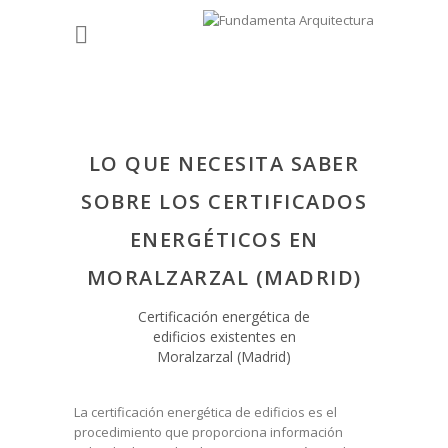
LO QUE NECESITA SABER
SOBRE LOS CERTIFICADOS
ENERGÉTICOS EN
MORALZARZAL (MADRID)
Certificación energética de
edificios existentes en
Moralzarzal (Madrid)
La certificación energética de edificios es el
procedimiento que proporciona información