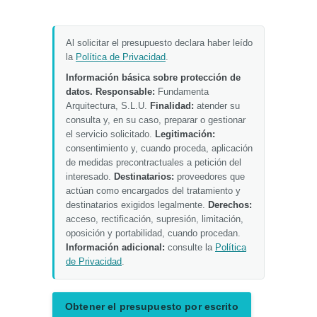
Al solicitar el presupuesto declara haber leído
la
Política de Privacidad
.
Información básica sobre protección de
datos.
Responsable:
Fundamenta
Arquitectura, S.L.U.
Finalidad:
atender su
consulta y, en su caso, preparar o gestionar
el servicio solicitado.
Legitimación:
consentimiento y, cuando proceda, aplicación
de medidas precontractuales a petición del
interesado.
Destinatarios:
proveedores que
actúan como encargados del tratamiento y
destinatarios exigidos legalmente.
Derechos:
acceso, rectificación, supresión, limitación,
oposición y portabilidad, cuando procedan.
Información adicional:
consulte la
Política
de Privacidad
.
Obtener el presupuesto por escrito