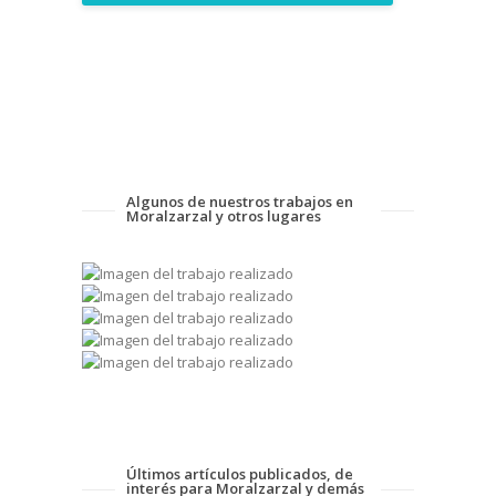
Algunos de nuestros trabajos en
Moralzarzal y otros lugares
Últimos artículos publicados, de
interés para Moralzarzal y demás