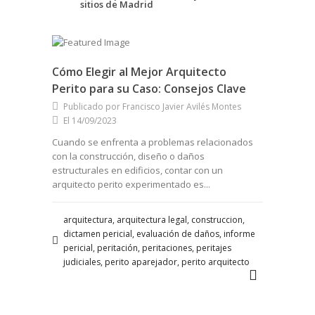
sitios de Madrid
Cómo Elegir al Mejor Arquitecto
Perito para su Caso: Consejos Clave
Publicado por Francisco Javier Avilés Montes
El 14/09/2023
Cuando se enfrenta a problemas relacionados
con la construcción, diseño o daños
estructurales en edificios, contar con un
arquitecto perito experimentado es...
arquitectura, arquitectura legal, construccion,
dictamen pericial, evaluación de daños, informe
pericial, peritación, peritaciones, peritajes
judiciales, perito aparejador, perito arquitecto