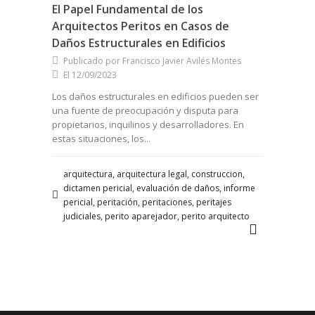
El Papel Fundamental de los
Arquitectos Peritos en Casos de
Daños Estructurales en Edificios
Publicado por Francisco Javier Avilés Montes
El 12/09/2023
Los daños estructurales en edificios pueden ser
una fuente de preocupación y disputa para
propietarios, inquilinos y desarrolladores. En
estas situaciones, los...
arquitectura, arquitectura legal, construccion,
dictamen pericial, evaluación de daños, informe
pericial, peritación, peritaciones, peritajes
judiciales, perito aparejador, perito arquitecto