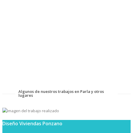
Algunos de nuestros trabajos en Parla y otros
lugares
Diseño Viviendas Ponzano