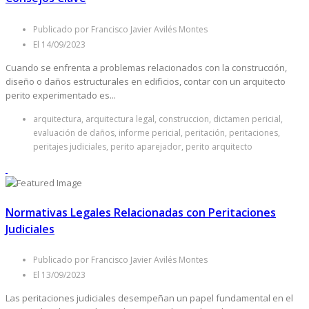
Publicado por Francisco Javier Avilés Montes
El 14/09/2023
Cuando se enfrenta a problemas relacionados con la construcción,
diseño o daños estructurales en edificios, contar con un arquitecto
perito experimentado es...
arquitectura, arquitectura legal, construccion, dictamen pericial,
evaluación de daños, informe pericial, peritación, peritaciones,
peritajes judiciales, perito aparejador, perito arquitecto
Normativas Legales Relacionadas con Peritaciones
Judiciales
Publicado por Francisco Javier Avilés Montes
El 13/09/2023
Las peritaciones judiciales desempeñan un papel fundamental en el