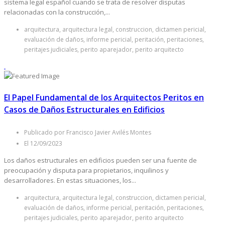
sistema legal español cuando se trata de resolver disputas
relacionadas con la construcción,...
arquitectura, arquitectura legal, construccion, dictamen pericial,
evaluación de daños, informe pericial, peritación, peritaciones,
peritajes judiciales, perito aparejador, perito arquitecto
El Papel Fundamental de los Arquitectos Peritos en
Casos de Daños Estructurales en Edificios
Publicado por Francisco Javier Avilés Montes
El 12/09/2023
Los daños estructurales en edificios pueden ser una fuente de
preocupación y disputa para propietarios, inquilinos y
desarrolladores. En estas situaciones, los...
arquitectura, arquitectura legal, construccion, dictamen pericial,
evaluación de daños, informe pericial, peritación, peritaciones,
peritajes judiciales, perito aparejador, perito arquitecto