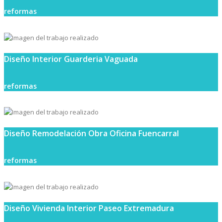
reformas
Diseño Interior Guarderia Vaguada
reformas
Diseño Remodelación Obra Oficina Fuencarral
reformas
Diseño Vivienda Interior Paseo Extremadura