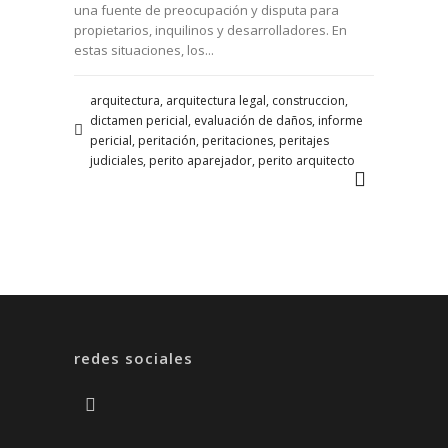
una fuente de preocupación y disputa para
propietarios, inquilinos y desarrolladores. En
estas situaciones, los...
arquitectura, arquitectura legal, construccion,
dictamen pericial, evaluación de daños, informe
pericial, peritación, peritaciones, peritajes
judiciales, perito aparejador, perito arquitecto
redes sociales