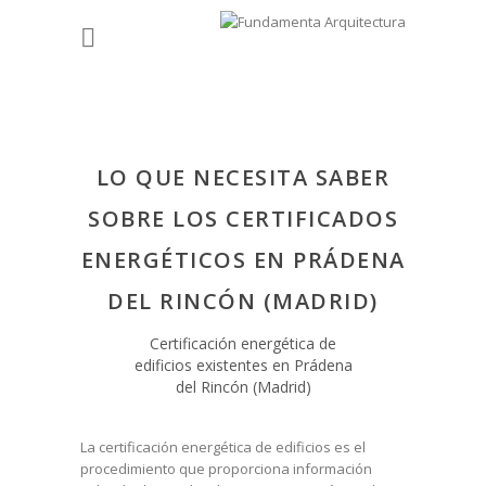
LO QUE NECESITA SABER
SOBRE LOS CERTIFICADOS
ENERGÉTICOS EN PRÁDENA
DEL RINCÓN (MADRID)
Certificación energética de
edificios existentes en Prádena
del Rincón (Madrid)
La certificación energética de edificios es el
procedimiento que proporciona información