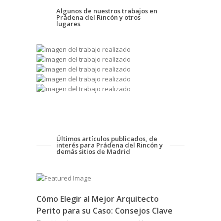
Algunos de nuestros trabajos en
Prádena del Rincón y otros
lugares
Últimos artículos publicados, de
interés para Prádena del Rincón y
demás sitios de Madrid
Cómo Elegir al Mejor Arquitecto
Perito para su Caso: Consejos Clave