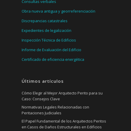
Consultas verbales
Obra nueva antigua y georreferenciación
Discrepancias catastrales
Expedientes de legalización
Inspección Técnica de Edificios
Informe de Evaluación del Edificio
Certificado de eficiencia energética
Últimos artículos
Cómo Elegir al Mejor Arquitecto Perito para su
Caso: Consejos Clave
Normativas Legales Relacionadas con
Peritaciones Judiciales
El Papel Fundamental de los Arquitectos Peritos
en Casos de Daños Estructurales en Edificios