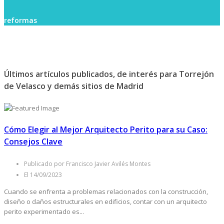
reformas
Últimos artículos publicados, de interés para Torrejón
de Velasco y demás sitios de Madrid
Cómo Elegir al Mejor Arquitecto Perito para su Caso:
Consejos Clave
Publicado por Francisco Javier Avilés Montes
El 14/09/2023
Cuando se enfrenta a problemas relacionados con la construcción,
diseño o daños estructurales en edificios, contar con un arquitecto
perito experimentado es...