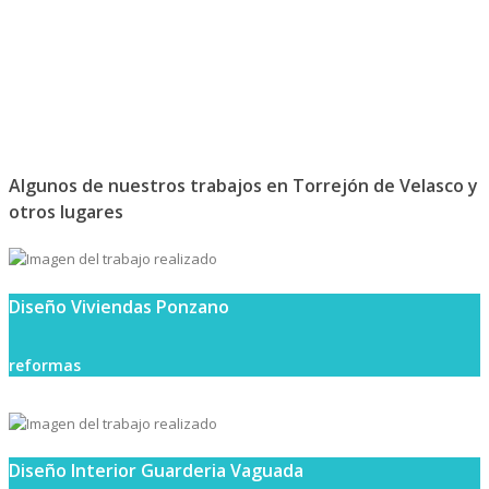
Algunos de nuestros trabajos en Torrejón de Velasco y
otros lugares
Diseño Viviendas Ponzano
reformas
Diseño Interior Guarderia Vaguada