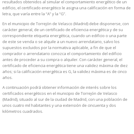
resultados obtenidos al simular el comportamiento energético de un
edificio, el certificado energético le asigna una calificación en forma de
letra, que varía entre la “A” y la “G”.
En el municipio de Torrejón de Velasco (Madrid) debe disponerse, con
carácter general, de un certificado de eficiencia energética y de su
correspondiente etiqueta energética, cuando un edificio o una parte
de este se venda o se alquile a un nuevo arrendatario, salvo los
supuestos excluidos por la normativa aplicable, a fin de que el
comprador o arrendatario conozca el comportamiento del edificio
antes de proceder a su compra o alquiler. Con carácter general, el
certificado de eficiencia energética tiene una validez máxima de diez
años; si la calificación energética es G, la validez máxima es de cinco
años.
A continuación podrá obtener información de interés sobre los
certificados energéticos en el municipio de Torrejón de Velasco
(Madrid), situado al sur de la ciudad de Madrid, con una población de
unos cuatro mil habitantes y una extensión de cincuenta y dos
kilómetros cuadrados.