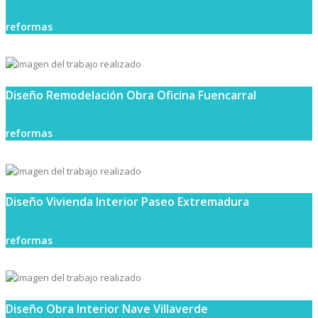
reformas
Diseño Remodelación Obra Oficina Fuencarral
reformas
Diseño Vivienda Interior Paseo Extremadura
reformas
Diseño Obra Interior Nave Villaverde