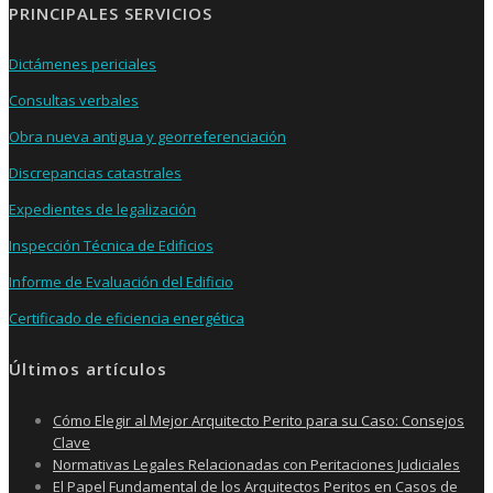
PRINCIPALES SERVICIOS
Dictámenes periciales
Consultas verbales
Obra nueva antigua y georreferenciación
Discrepancias catastrales
Expedientes de legalización
Inspección Técnica de Edificios
Informe de Evaluación del Edificio
Certificado de eficiencia energética
Últimos artículos
Cómo Elegir al Mejor Arquitecto Perito para su Caso: Consejos
Clave
Normativas Legales Relacionadas con Peritaciones Judiciales
El Papel Fundamental de los Arquitectos Peritos en Casos de