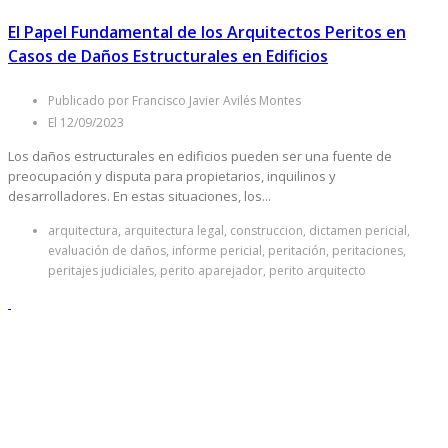
El Papel Fundamental de los Arquitectos Peritos en
Casos de Daños Estructurales en Edificios
Publicado por Francisco Javier Avilés Montes
El 12/09/2023
Los daños estructurales en edificios pueden ser una fuente de
preocupación y disputa para propietarios, inquilinos y
desarrolladores. En estas situaciones, los...
arquitectura, arquitectura legal, construccion, dictamen pericial,
evaluación de daños, informe pericial, peritación, peritaciones,
peritajes judiciales, perito aparejador, perito arquitecto