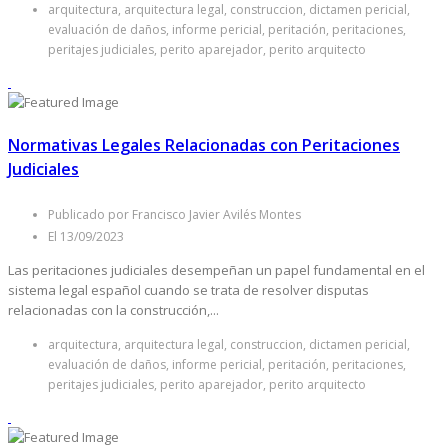
arquitectura, arquitectura legal, construccion, dictamen pericial,
evaluación de daños, informe pericial, peritación, peritaciones,
peritajes judiciales, perito aparejador, perito arquitecto
Normativas Legales Relacionadas con Peritaciones
Judiciales
Publicado por Francisco Javier Avilés Montes
El 13/09/2023
Las peritaciones judiciales desempeñan un papel fundamental en el
sistema legal español cuando se trata de resolver disputas
relacionadas con la construcción,...
arquitectura, arquitectura legal, construccion, dictamen pericial,
evaluación de daños, informe pericial, peritación, peritaciones,
peritajes judiciales, perito aparejador, perito arquitecto