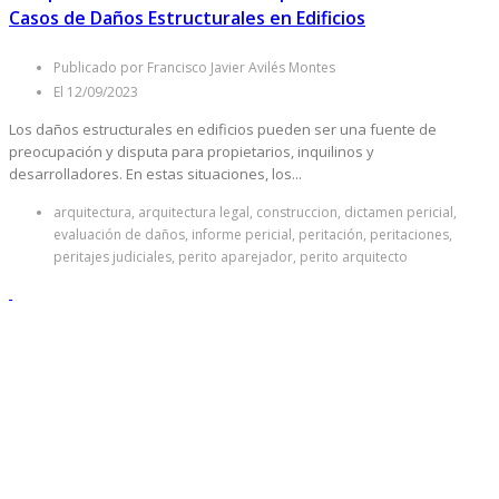
Casos de Daños Estructurales en Edificios
Publicado por Francisco Javier Avilés Montes
El 12/09/2023
Los daños estructurales en edificios pueden ser una fuente de
preocupación y disputa para propietarios, inquilinos y
desarrolladores. En estas situaciones, los...
arquitectura, arquitectura legal, construccion, dictamen pericial,
evaluación de daños, informe pericial, peritación, peritaciones,
peritajes judiciales, perito aparejador, perito arquitecto