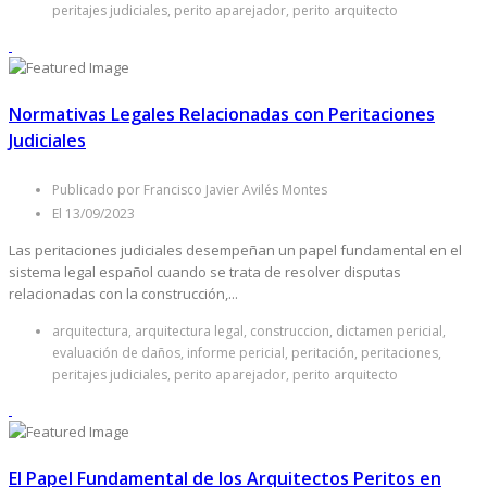
peritajes judiciales, perito aparejador, perito arquitecto
Normativas Legales Relacionadas con Peritaciones
Judiciales
Publicado por Francisco Javier Avilés Montes
El 13/09/2023
Las peritaciones judiciales desempeñan un papel fundamental en el
sistema legal español cuando se trata de resolver disputas
relacionadas con la construcción,...
arquitectura, arquitectura legal, construccion, dictamen pericial,
evaluación de daños, informe pericial, peritación, peritaciones,
peritajes judiciales, perito aparejador, perito arquitecto
El Papel Fundamental de los Arquitectos Peritos en