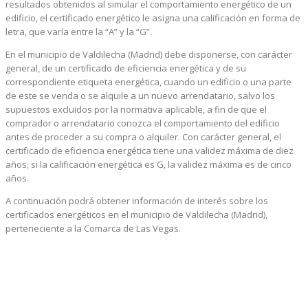
resultados obtenidos al simular el comportamiento energético de un
edificio, el certificado energético le asigna una calificación en forma de
letra, que varía entre la “A” y la “G”.
En el municipio de Valdilecha (Madrid) debe disponerse, con carácter
general, de un certificado de eficiencia energética y de su
correspondiente etiqueta energética, cuando un edificio o una parte
de este se venda o se alquile a un nuevo arrendatario, salvo los
supuestos excluidos por la normativa aplicable, a fin de que el
comprador o arrendatario conozca el comportamiento del edificio
antes de proceder a su compra o alquiler. Con carácter general, el
certificado de eficiencia energética tiene una validez máxima de diez
años; si la calificación energética es G, la validez máxima es de cinco
años.
A continuación podrá obtener información de interés sobre los
certificados energéticos en el municipio de Valdilecha (Madrid),
perteneciente a la Comarca de Las Vegas.