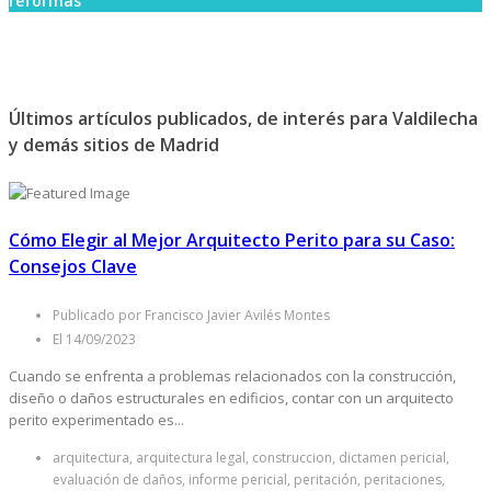
reformas
Últimos artículos publicados, de interés para Valdilecha
y demás sitios de Madrid
Cómo Elegir al Mejor Arquitecto Perito para su Caso:
Consejos Clave
Publicado por Francisco Javier Avilés Montes
El 14/09/2023
Cuando se enfrenta a problemas relacionados con la construcción,
diseño o daños estructurales en edificios, contar con un arquitecto
perito experimentado es...
arquitectura, arquitectura legal, construccion, dictamen pericial,
evaluación de daños, informe pericial, peritación, peritaciones,