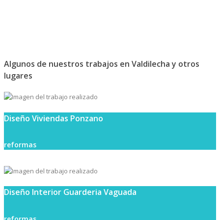
Algunos de nuestros trabajos en Valdilecha y otros
lugares
Diseño Viviendas Ponzano
reformas
Diseño Interior Guarderia Vaguada
reformas