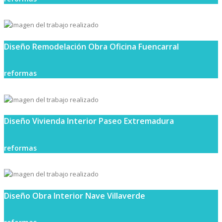
Diseño Remodelación Obra Oficina Fuencarral
reformas
Diseño Vivienda Interior Paseo Extremadura
reformas
Diseño Obra Interior Nave Villaverde