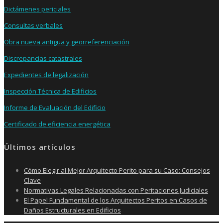
Dictámenes periciales
Consultas verbales
Obra nueva antigua y georreferenciación
Discrepancias catastrales
Expedientes de legalización
Inspección Técnica de Edificios
Informe de Evaluación del Edificio
Certificado de eficiencia energética
Últimos artículos
Cómo Elegir al Mejor Arquitecto Perito para su Caso: Consejos
Clave
Normativas Legales Relacionadas con Peritaciones Judiciales
El Papel Fundamental de los Arquitectos Peritos en Casos de
Daños Estructurales en Edificios