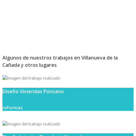
Algunos de nuestros trabajos en Villanueva de la
Cañada y otros lugares
Diseño Viviendas Ponzano
reformas