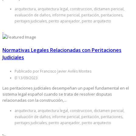
arquitectura, arquitectura legal, construccion, dictamen pericial,
evaluación de daños, informe pericial, peritación, peritaciones,
peritajes judiciales, perito aparejador, perito arquitecto
Normativas Legales Relacionadas con Peritaciones
Judiciales
Publicado por Francisco Javier Avilés Montes
El 13/09/2023
Las peritaciones judiciales desempeñan un papel fundamental en el
sistema legal español cuando se trata de resolver disputas
relacionadas con la construcción,...
arquitectura, arquitectura legal, construccion, dictamen pericial,
evaluación de daños, informe pericial, peritación, peritaciones,
peritajes judiciales, perito aparejador, perito arquitecto