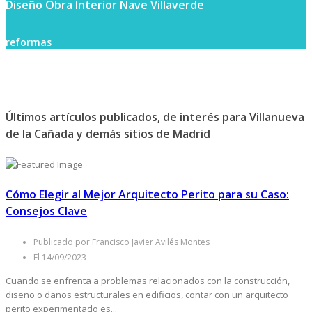
Diseño Obra Interior Nave Villaverde
reformas
Últimos artículos publicados, de interés para Villanueva
de la Cañada y demás sitios de Madrid
Cómo Elegir al Mejor Arquitecto Perito para su Caso:
Consejos Clave
Publicado por Francisco Javier Avilés Montes
El 14/09/2023
Cuando se enfrenta a problemas relacionados con la construcción,
diseño o daños estructurales en edificios, contar con un arquitecto
perito experimentado es...