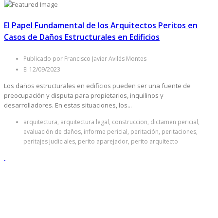
El Papel Fundamental de los Arquitectos Peritos en
Casos de Daños Estructurales en Edificios
Publicado por Francisco Javier Avilés Montes
El 12/09/2023
Los daños estructurales en edificios pueden ser una fuente de
preocupación y disputa para propietarios, inquilinos y
desarrolladores. En estas situaciones, los...
arquitectura, arquitectura legal, construccion, dictamen pericial,
evaluación de daños, informe pericial, peritación, peritaciones,
peritajes judiciales, perito aparejador, perito arquitecto