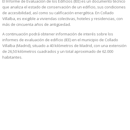
El Informe de Evaluación de los Edificios (IEE) es un documento técnico
que analiza el estado de conservación de un edificio, sus condiciones
de accesibilidad, así como su calificación energética. En Collado
Villalba, es exigible a viviendas colectivas, hoteles y residencias, con
más de cincuenta años de antigüedad.
A continuación podrá obtener información de interés sobre los
informes de evaluación de edificio (IEE) en el municipio de Collado
Villalba (Madrid), situado a 40 kilómetros de Madrid, con una extensión
de 26,50 kilómetros cuadrados y un total aproximado de 62.000
habitantes.