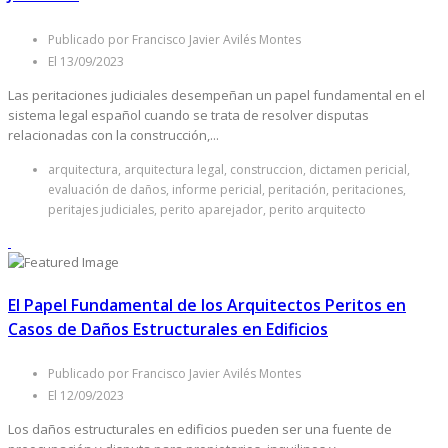
Publicado por Francisco Javier Avilés Montes
El 13/09/2023
Las peritaciones judiciales desempeñan un papel fundamental en el
sistema legal español cuando se trata de resolver disputas
relacionadas con la construcción,...
arquitectura, arquitectura legal, construccion, dictamen pericial,
evaluación de daños, informe pericial, peritación, peritaciones,
peritajes judiciales, perito aparejador, perito arquitecto
El Papel Fundamental de los Arquitectos Peritos en
Casos de Daños Estructurales en Edificios
Publicado por Francisco Javier Avilés Montes
El 12/09/2023
Los daños estructurales en edificios pueden ser una fuente de