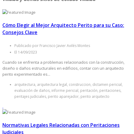
Cómo Elegir al Mejor Arquitecto Perito para su Caso:
Consejos Clave
Publicado por Francisco Javier Avilés Montes
El 14/09/2023
Cuando se enfrenta a problemas relacionados con la construcción,
diseño o daños estructurales en edificios, contar con un arquitecto
perito experimentado es...
arquitectura, arquitectura legal, construccion, dictamen pericial,
evaluación de daños, informe pericial, peritación, peritaciones,
peritajes judiciales, perito aparejador, perito arquitecto
Normativas Legales Relacionadas con Peritaciones
Judiciales