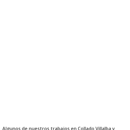
Algunos de nuestros trabajos en Collado Villalba y