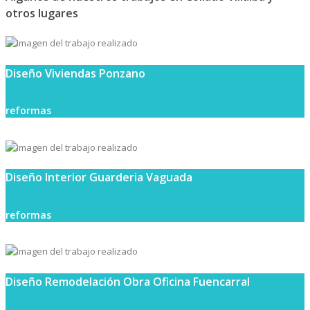
otros lugares
Diseño Viviendas Ponzano
reformas
Diseño Interior Guarderia Vaguada
reformas
Diseño Remodelación Obra Oficina Fuencarral