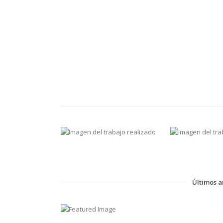
Últimos a