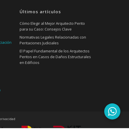
Últimos artículos
Cómo Elegir al Mejor Arquitecto Perito
para su Caso: Consejos Clave
Normativas Legales Relacionadas con
ciación
Peritaciones Judiciales
El Papel Fundamental de los Arquitectos
Peritos en Casos de Daños Estructurales
en Edificios
a
 privacidad