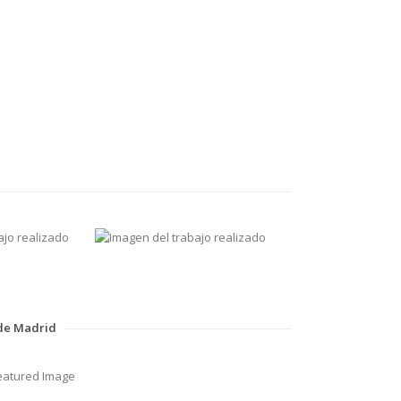
 de Madrid