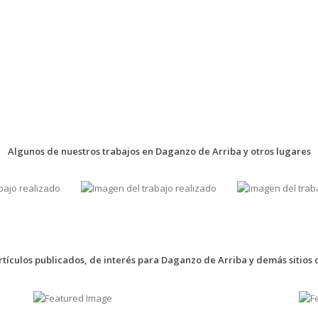
Algunos de nuestros trabajos en Daganzo de Arriba y otros lugares
rtículos publicados, de interés para Daganzo de Arriba y demás sitios