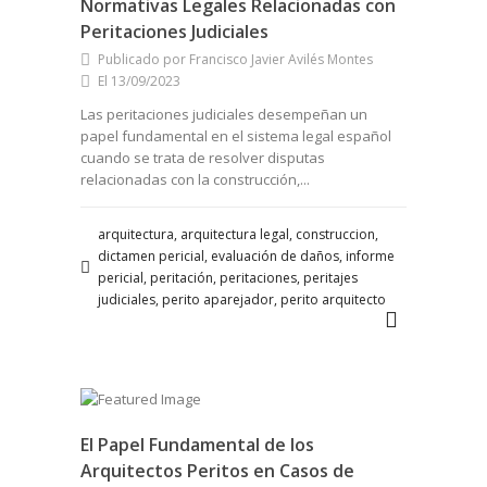
Normativas Legales Relacionadas con
Peritaciones Judiciales
Publicado por Francisco Javier Avilés Montes
El 13/09/2023
Las peritaciones judiciales desempeñan un
papel fundamental en el sistema legal español
cuando se trata de resolver disputas
relacionadas con la construcción,...
arquitectura, arquitectura legal, construccion,
dictamen pericial, evaluación de daños, informe
pericial, peritación, peritaciones, peritajes
judiciales, perito aparejador, perito arquitecto
El Papel Fundamental de los
Arquitectos Peritos en Casos de