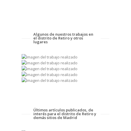
Algunos de nuestros trabajos en
el distrito de Retiro y otros
lugares
Últimos artículos publicados, de
interés para el distrito de Retiro y
demás sitios de Madrid