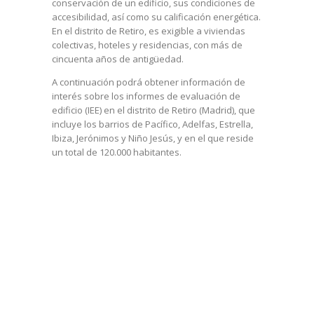
conservación de un edificio, sus condiciones de
accesibilidad, así como su calificación energética.
En el distrito de Retiro, es exigible a viviendas
colectivas, hoteles y residencias, con más de
cincuenta años de antigüedad.
A continuación podrá obtener información de
interés sobre los informes de evaluación de
edificio (IEE) en el distrito de Retiro (Madrid), que
incluye los barrios de Pacífico, Adelfas, Estrella,
Ibiza, Jerónimos y Niño Jesús, y en el que reside
un total de 120.000 habitantes.