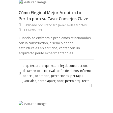
Cómo Elegir al Mejor Arquitecto
Perito para su Caso: Consejos Clave
Publicado por Francisco Javier Avilés Montes
El 14/09/2023
Cuando se enfrenta a problemas relacionados
con la construcción, diseño o daños
estructurales en edificios, contar con un
arquitecto perito experimentado es...
arquitectura, arquitectura legal, construccion,
dictamen pericial, evaluación de daños, informe
pericial, peritación, peritaciones, peritajes
judiciales, perito aparejador, perito arquitecto