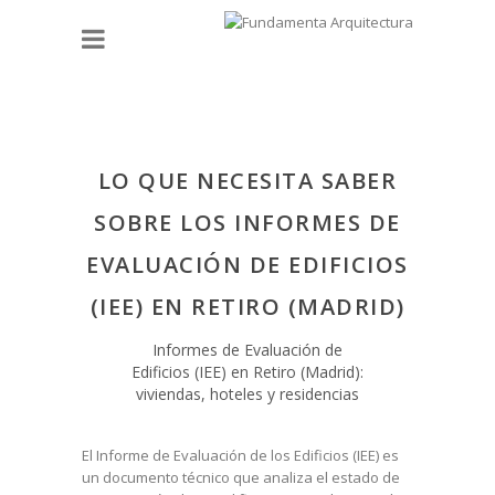
LO QUE NECESITA SABER
SOBRE LOS INFORMES DE
EVALUACIÓN DE EDIFICIOS
(IEE) EN RETIRO (MADRID)
Informes de Evaluación de
Edificios (IEE) en Retiro (Madrid):
viviendas, hoteles y residencias
El Informe de Evaluación de los Edificios (IEE) es
un documento técnico que analiza el estado de