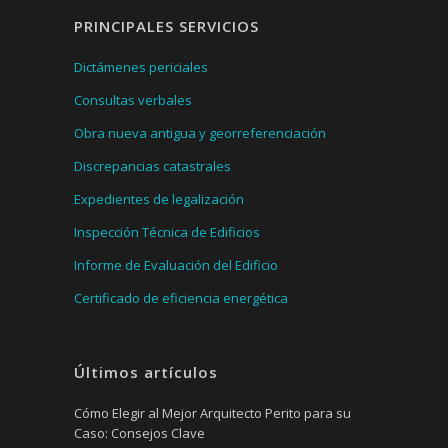
PRINCIPALES SERVICIOS
Dictámenes periciales
Consultas verbales
Obra nueva antigua y georreferenciación
Discrepancias catastrales
Expedientes de legalización
Inspección Técnica de Edificios
Informe de Evaluación del Edificio
Certificado de eficiencia energética
Últimos artículos
Cómo Elegir al Mejor Arquitecto Perito para su
Caso: Consejos Clave