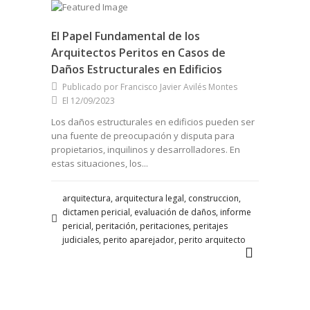
El Papel Fundamental de los
Arquitectos Peritos en Casos de
Daños Estructurales en Edificios
Publicado por Francisco Javier Avilés Montes
El 12/09/2023
Los daños estructurales en edificios pueden ser
una fuente de preocupación y disputa para
propietarios, inquilinos y desarrolladores. En
estas situaciones, los...
arquitectura, arquitectura legal, construccion,
dictamen pericial, evaluación de daños, informe
pericial, peritación, peritaciones, peritajes
judiciales, perito aparejador, perito arquitecto