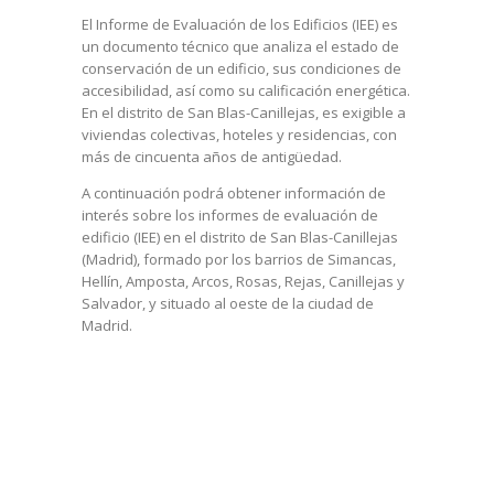
El Informe de Evaluación de los Edificios (IEE) es
un documento técnico que analiza el estado de
conservación de un edificio, sus condiciones de
accesibilidad, así como su calificación energética.
En el distrito de San Blas-Canillejas, es exigible a
viviendas colectivas, hoteles y residencias, con
más de cincuenta años de antigüedad.
A continuación podrá obtener información de
interés sobre los informes de evaluación de
edificio (IEE) en el distrito de San Blas-Canillejas
(Madrid), formado por los barrios de Simancas,
Hellín, Amposta, Arcos, Rosas, Rejas, Canillejas y
Salvador, y situado al oeste de la ciudad de
Madrid.