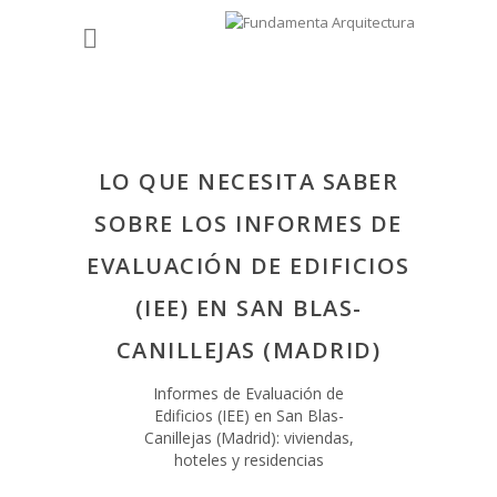
LO QUE NECESITA SABER
SOBRE LOS INFORMES DE
EVALUACIÓN DE EDIFICIOS
(IEE) EN SAN BLAS-
CANILLEJAS (MADRID)
Informes de Evaluación de
Edificios (IEE) en San Blas-
Canillejas (Madrid): viviendas,
hoteles y residencias