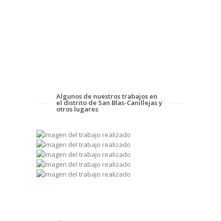
Algunos de nuestros trabajos en
el distrito de San Blas-Canillejas y
otros lugares