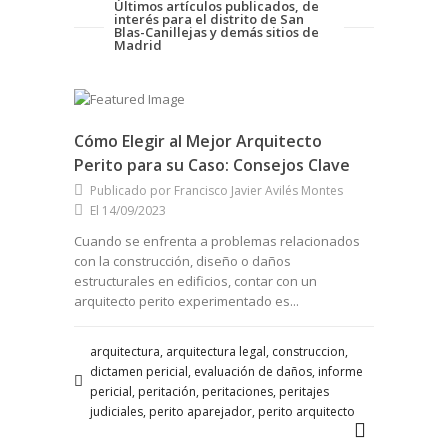
Últimos artículos publicados, de
interés para el distrito de San
Blas-Canillejas y demás sitios de
Madrid
Cómo Elegir al Mejor Arquitecto
Perito para su Caso: Consejos Clave
Publicado por Francisco Javier Avilés Montes
El 14/09/2023
Cuando se enfrenta a problemas relacionados
con la construcción, diseño o daños
estructurales en edificios, contar con un
arquitecto perito experimentado es...
arquitectura, arquitectura legal, construccion,
dictamen pericial, evaluación de daños, informe
pericial, peritación, peritaciones, peritajes
judiciales, perito aparejador, perito arquitecto