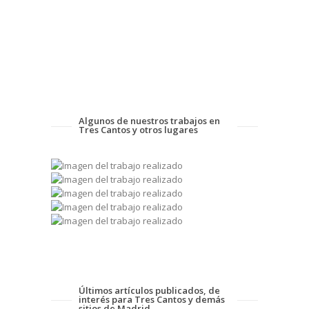
Algunos de nuestros trabajos en
Tres Cantos y otros lugares
Últimos artículos publicados, de
interés para Tres Cantos y demás
sitios de Madrid