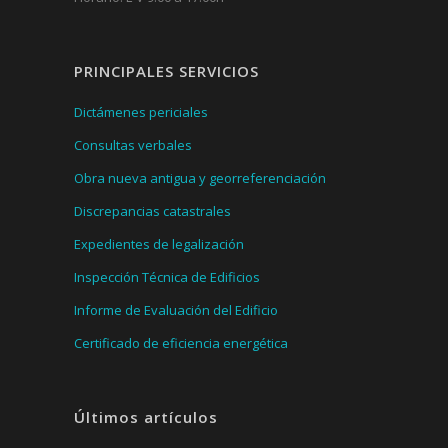
PRINCIPALES SERVICIOS
Dictámenes periciales
Consultas verbales
Obra nueva antigua y georreferenciación
Discrepancias catastrales
Expedientes de legalización
Inspección Técnica de Edificios
Informe de Evaluación del Edificio
Certificado de eficiencia energética
Últimos artículos