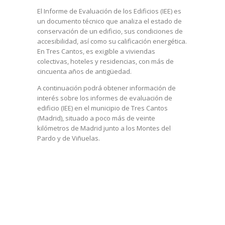
El Informe de Evaluación de los Edificios (IEE) es
un documento técnico que analiza el estado de
conservación de un edificio, sus condiciones de
accesibilidad, así como su calificación energética.
En Tres Cantos, es exigible a viviendas
colectivas, hoteles y residencias, con más de
cincuenta años de antigüedad.
A continuación podrá obtener información de
interés sobre los informes de evaluación de
edificio (IEE) en el municipio de Tres Cantos
(Madrid), situado a poco más de veinte
kilómetros de Madrid junto a los Montes del
Pardo y de Viñuelas.