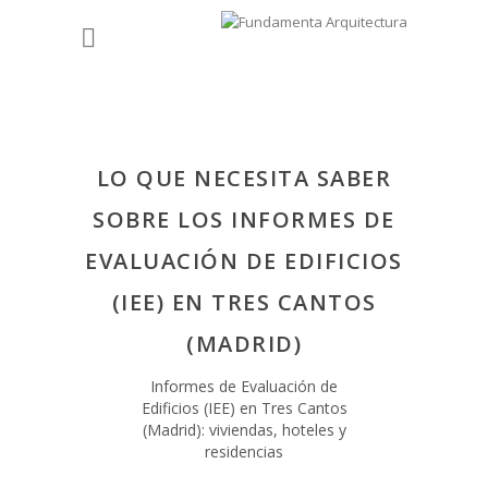
LO QUE NECESITA SABER
SOBRE LOS INFORMES DE
EVALUACIÓN DE EDIFICIOS
(IEE) EN TRES CANTOS
(MADRID)
Informes de Evaluación de
Edificios (IEE) en Tres Cantos
(Madrid): viviendas, hoteles y
residencias