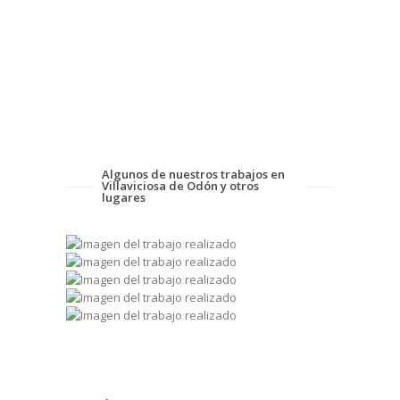
Algunos de nuestros trabajos en
Villaviciosa de Odón y otros
lugares