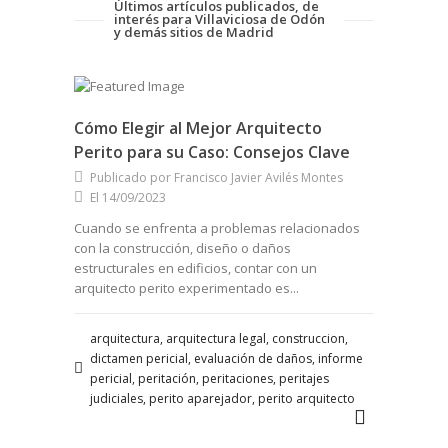
Últimos artículos publicados, de
interés para Villaviciosa de Odón
y demás sitios de Madrid
Cómo Elegir al Mejor Arquitecto
Perito para su Caso: Consejos Clave
Publicado por Francisco Javier Avilés Montes
El 14/09/2023
Cuando se enfrenta a problemas relacionados
con la construcción, diseño o daños
estructurales en edificios, contar con un
arquitecto perito experimentado es...
arquitectura, arquitectura legal, construccion,
dictamen pericial, evaluación de daños, informe
pericial, peritación, peritaciones, peritajes
judiciales, perito aparejador, perito arquitecto