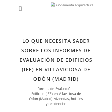
LO QUE NECESITA SABER
SOBRE LOS INFORMES DE
EVALUACIÓN DE EDIFICIOS
(IEE) EN VILLAVICIOSA DE
ODÓN (MADRID)
Informes de Evaluación de
Edificios (IEE) en Villaviciosa de
Odón (Madrid): viviendas, hoteles
y residencias