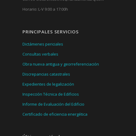
Horario: L-V 9:00 a 17:00h
PRINCIPALES SERVICIOS
Dictámenes periciales
Consultas verbales
Obra nueva antigua y georreferenciación
Discrepancias catastrales
Expedientes de legalización
Inspección Técnica de Edificios
Informe de Evaluación del Edificio
Certificado de eficiencia energética