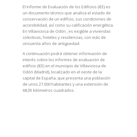
El Informe de Evaluación de los Edificios (IEE) es
un documento técnico que analiza el estado de
conservación de un edificio, sus condiciones de
accesibilidad, así como su calificación energética.
En Villaviciosa de Odón , es exigible a viviendas
colectivas, hoteles y residencias, con más de
cincuenta años de antigüedad.
A continuación podrá obtener información de
interés sobre los informes de evaluación de
edificio (IEE) en el municipio de Villaviciosa de
Odón (Madrid), localizado en el oeste de la
capital de España, que presenta una población
de unos 27.000 habitantes y una extensión de
68,05 kilómetros cuadrados.