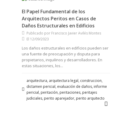
El Papel Fundamental de los
Arquitectos Peritos en Casos de
Daños Estructurales en Edificios
Publicado por Francisco Javier Avilés Montes
El 12/09/2023
Los daños estructurales en edificios pueden ser
una fuente de preocupación y disputa para
propietarios, inquilinos y desarrolladores. En
estas situaciones, los...
arquitectura, arquitectura legal, construccion,
dictamen pericial, evaluación de daños, informe
pericial, peritación, peritaciones, peritajes
judiciales, perito aparejador, perito arquitecto