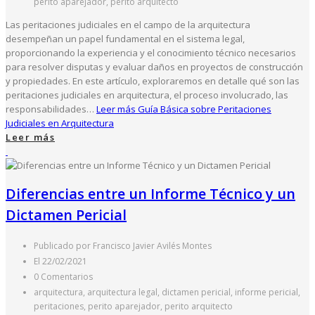
perito aparejador, perito arquitecto
Las peritaciones judiciales en el campo de la arquitectura
desempeñan un papel fundamental en el sistema legal,
proporcionando la experiencia y el conocimiento técnico necesarios
para resolver disputas y evaluar daños en proyectos de construcción
y propiedades. En este artículo, exploraremos en detalle qué son las
peritaciones judiciales en arquitectura, el proceso involucrado, las
responsabilidades…
Leer más
Guía Básica sobre Peritaciones
Judiciales en Arquitectura
Leer más
Diferencias entre un Informe Técnico y un
Dictamen Pericial
Publicado por Francisco Javier Avilés Montes
El 22/02/2021
0 Comentarios
arquitectura, arquitectura legal, dictamen pericial, informe pericial,
peritaciones, perito aparejador, perito arquitecto