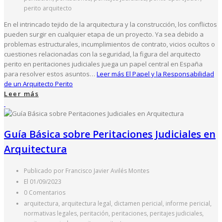
perito arquitecto
En el intrincado tejido de la arquitectura y la construcción, los conflictos
pueden surgir en cualquier etapa de un proyecto. Ya sea debido a
problemas estructurales, incumplimientos de contrato, vicios ocultos o
cuestiones relacionadas con la seguridad, la figura del arquitecto
perito en peritaciones judiciales juega un papel central en España
para resolver estos asuntos…
Leer más
El Papel y la Responsabilidad
de un Arquitecto Perito
Leer más
Guía Básica sobre Peritaciones Judiciales en
Arquitectura
Publicado por Francisco Javier Avilés Montes
El 01/09/2023
0 Comentarios
arquitectura, arquitectura legal, dictamen pericial, informe pericial,
normativas legales, peritación, peritaciones, peritajes judiciales,