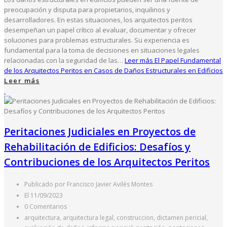
preocupación y disputa para propietarios, inquilinos y
desarrolladores. En estas situaciones, los arquitectos peritos
desempeñan un papel crítico al evaluar, documentar y ofrecer
soluciones para problemas estructurales. Su experiencia es
fundamental para la toma de decisiones en situaciones legales
relacionadas con la seguridad de las…
Leer más
El Papel Fundamental
de los Arquitectos Peritos en Casos de Daños Estructurales en Edificios
Leer más
Peritaciones Judiciales en Proyectos de
Rehabilitación de Edificios: Desafíos y
Contribuciones de los Arquitectos Peritos
Publicado por Francisco Javier Avilés Montes
El 11/09/2023
0 Comentarios
arquitectura, arquitectura legal, construccion, dictamen pericial,