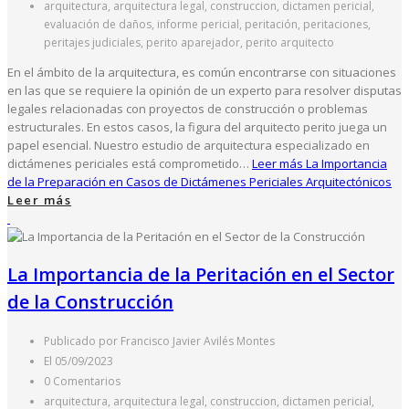
arquitectura, arquitectura legal, construccion, dictamen pericial,
evaluación de daños, informe pericial, peritación, peritaciones,
peritajes judiciales, perito aparejador, perito arquitecto
En el ámbito de la arquitectura, es común encontrarse con situaciones
en las que se requiere la opinión de un experto para resolver disputas
legales relacionadas con proyectos de construcción o problemas
estructurales. En estos casos, la figura del arquitecto perito juega un
papel esencial. Nuestro estudio de arquitectura especializado en
dictámenes periciales está comprometido…
Leer más
La Importancia
de la Preparación en Casos de Dictámenes Periciales Arquitectónicos
Leer más
La Importancia de la Peritación en el Sector
de la Construcción
Publicado por Francisco Javier Avilés Montes
El 05/09/2023
0 Comentarios
arquitectura, arquitectura legal, construccion, dictamen pericial,