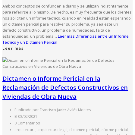
Ambos conceptos se confunden a diario y se utilizan indistintamente
para referirse a lo mismo. De hecho, es muy frecuente que los clientes
nos soliciten un informe técnico, cuando en realidad están esperando
un dictamen pericial para resolver su problema, ya sea este un
defecto constructivo, un problema de humedades, falta de
estanqueidad, un problema…
Leer más
Diferencias entre un Informe
Técnico y un Dictamen Pericial
Leer más
Dictamen o Informe Pericial en la
Reclamación de Defectos Constructivos en
Viviendas de Obra Nueva
Publicado por Francisco Javier Avilés Montes
El 08/02/2021
0 Comentarios
arquitectura, arquitectura legal, dictamen pericial, informe pericial,