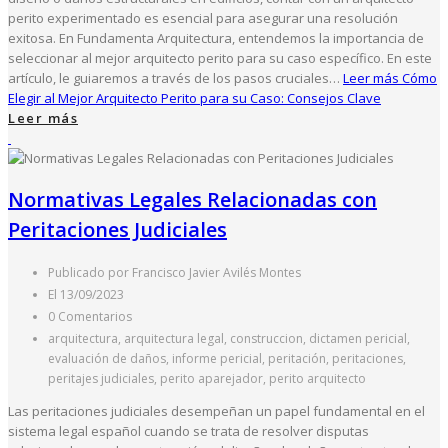
perito experimentado es esencial para asegurar una resolución
exitosa. En Fundamenta Arquitectura, entendemos la importancia de
seleccionar al mejor arquitecto perito para su caso específico. En este
artículo, le guiaremos a través de los pasos cruciales…
Leer más
Cómo
Elegir al Mejor Arquitecto Perito para su Caso: Consejos Clave
Leer más
Normativas Legales Relacionadas con
Peritaciones Judiciales
Publicado por Francisco Javier Avilés Montes
El 13/09/2023
0 Comentarios
arquitectura, arquitectura legal, construccion, dictamen pericial,
evaluación de daños, informe pericial, peritación, peritaciones,
peritajes judiciales, perito aparejador, perito arquitecto
Las peritaciones judiciales desempeñan un papel fundamental en el
sistema legal español cuando se trata de resolver disputas