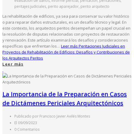
evaluación de daños, informe pericial, peritación, peritaciones,
peritajes judiciales, perito aparejador, perito arquitecto
La rehabilitación de edificios, ya sea para conservar su valor histórico
o para reparar daños estructurales, es un desafío técnico y legal. En
este contexto, los arquitectos peritos desempeñan un papel crucial en
la resolución de disputas relacionadas con proyectos de restauración
y renovación. Este artículo examinará los desafíos y consideraciones
específicas que enfrentan los…
Leer más
Peritaciones Judiciales en
Proyectos de Rehabilitación de Edificios: Desafíos y Contribuciones de
los Arquitectos Peritos
Leer más
La Importancia de la Preparación en Casos
de Dictámenes Periciales Arquitectónicos
Publicado por Francisco Javier Avilés Montes
El 09/09/2023
0 Comentarios