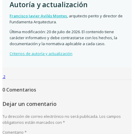
Autoría y actualización
Francisco Javier Avilés Montes
, arquitecto perito y director de
Fundamenta Arquitectura.
Última modificación: 20 de julio de 2026. El contenido tiene
carácter informativo y debe contrastarse con los hechos, la
documentación y la normativa aplicable a cada caso.
Criterios de autoría y actualización
2
0 Comentarios
Dejar un comentario
Tu dirección de correo electrónico no será publicada.
Los campos
obligatorios están marcados con
*
Comentario
*