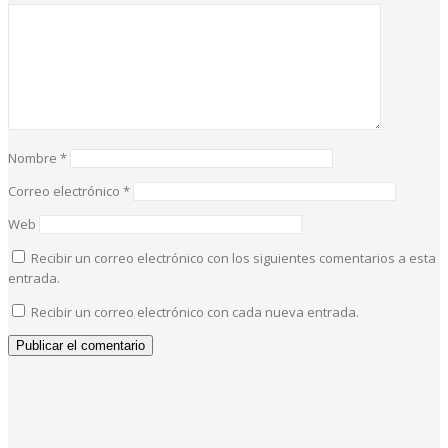
Nombre
*
Correo electrónico
*
Web
Recibir un correo electrónico con los siguientes comentarios a esta
entrada.
Recibir un correo electrónico con cada nueva entrada.