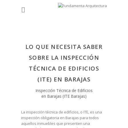
LO QUE NECESITA SABER
SOBRE LA INSPECCIÓN
TÉCNICA DE EDIFICIOS
(ITE) EN BARAJAS
Inspección Técnica de Edificios
en Barajas (ITE Barajas)
La inspección técnica de edificios, o ITE, es una
inspección obligatoria en Barajas para todos
aquellos inmuebles que presenten una