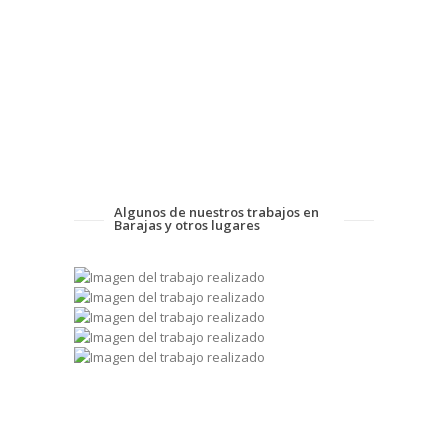
Algunos de nuestros trabajos en
Barajas y otros lugares