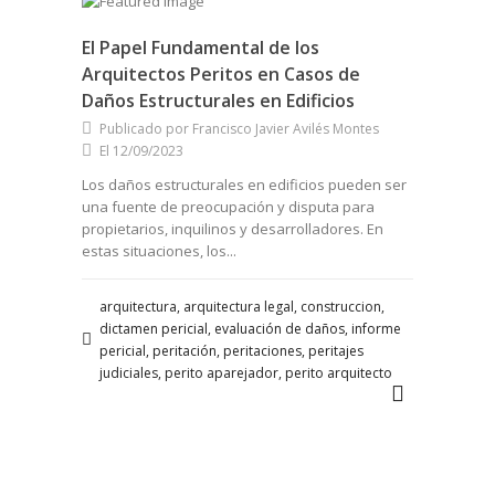
El Papel Fundamental de los
Arquitectos Peritos en Casos de
Daños Estructurales en Edificios
Publicado por Francisco Javier Avilés Montes
El 12/09/2023
Los daños estructurales en edificios pueden ser
una fuente de preocupación y disputa para
propietarios, inquilinos y desarrolladores. En
estas situaciones, los...
arquitectura, arquitectura legal, construccion,
dictamen pericial, evaluación de daños, informe
pericial, peritación, peritaciones, peritajes
judiciales, perito aparejador, perito arquitecto