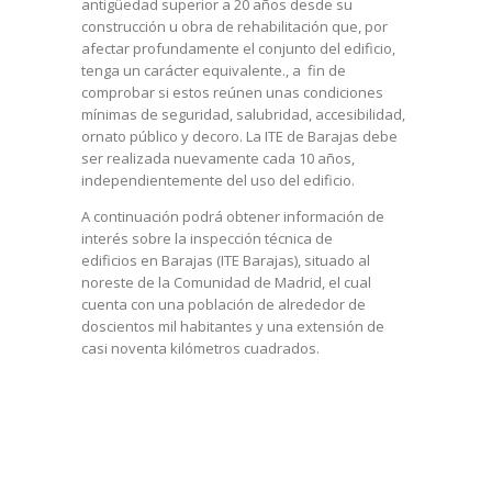
antigüedad superior a 20 años desde su
construcción u obra de rehabilitación que, por
afectar profundamente el conjunto del edificio,
tenga un carácter equivalente., a fin de
comprobar si estos reúnen unas condiciones
mínimas de seguridad, salubridad, accesibilidad,
ornato público y decoro. La ITE de Barajas debe
ser realizada nuevamente cada 10 años,
independientemente del uso del edificio.
A continuación podrá obtener información de
interés sobre la inspección técnica de
edificios en Barajas (ITE Barajas), situado al
noreste de la Comunidad de Madrid, el cual
cuenta con una población de alrededor de
doscientos mil habitantes y una extensión de
casi noventa kilómetros cuadrados.