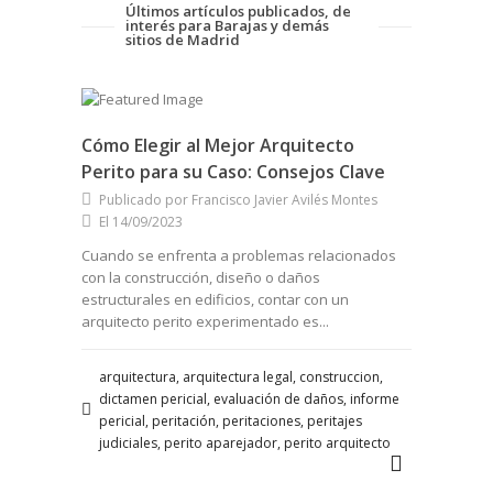
Últimos artículos publicados, de
interés para Barajas y demás
sitios de Madrid
Cómo Elegir al Mejor Arquitecto
Perito para su Caso: Consejos Clave
Publicado por Francisco Javier Avilés Montes
El 14/09/2023
Cuando se enfrenta a problemas relacionados
con la construcción, diseño o daños
estructurales en edificios, contar con un
arquitecto perito experimentado es...
arquitectura, arquitectura legal, construccion,
dictamen pericial, evaluación de daños, informe
pericial, peritación, peritaciones, peritajes
judiciales, perito aparejador, perito arquitecto