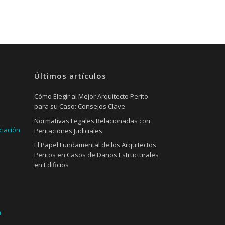
Últimos artículos
Cómo Elegir al Mejor Arquitecto Perito
para su Caso: Consejos Clave
Normativas Legales Relacionadas con
ciación
Peritaciones Judiciales
El Papel Fundamental de los Arquitectos
Peritos en Casos de Daños Estructurales
en Edificios
a