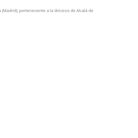
(Madrid), perteneciente a la diócesis de Alcalá de