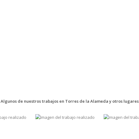
Algunos de nuestros trabajos en Torres de la Alameda y otros lugares